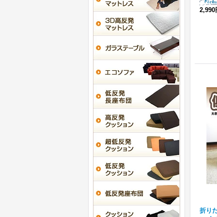
2,99
折り