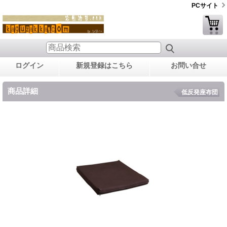
PCサイト
ログイン
新規登録はこちら
お問い合せ
商品詳細
低反発座布団