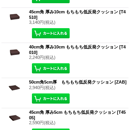
45cm角 厚み10cm もちもち低反発クッション
[T4
510]
3,140円
(税込)
40cm角 厚み10cm もちもち低反発クッション
[T4
010]
2,240円
(税込)
50cm角5cm厚 もちもち低反発クッション
[ZAB]
2,940円
(税込)
45cm角 厚み5cm もちもち低反発クッション
[T45
05]
2,590円
(税込)