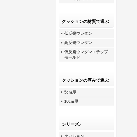
クッションの材質で選ぶ
低反発ウレタン
高反発ウレタン
低反発ウレタン＋チップ
モールド
クッションの厚みで選ぶ
5cm厚
10cm厚
シリーズ♪
クッション