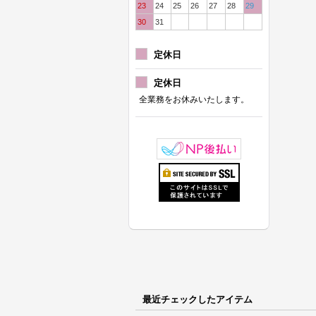
23
24
25
26
27
28
29
30
31
定休日
定休日
全業務をお休みいたします。
最近チェックしたアイテム