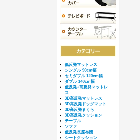
低反発マットレス
シングル 90cm幅
セミダブル 120cm幅
ダブル 140cm幅
低反発+高反発マットレ
ス
3D高反発マットレス
3D高反発ドッグマット
3D高反発まくら
3D高反発クッション
テーブル
ソファ
低反発長座布団
シートクッション