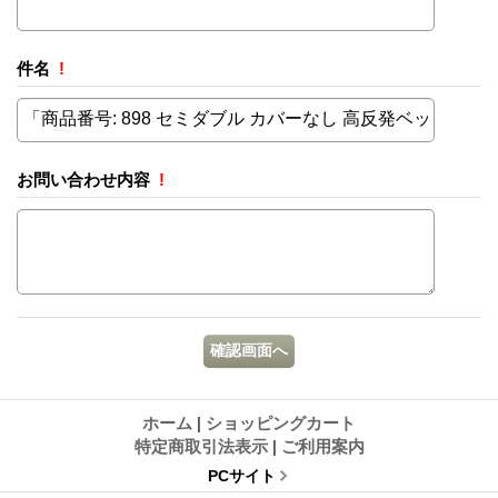
件名
!
お問い合わせ内容
!
ホーム
|
ショッピングカート
特定商取引法表示
|
ご利用案内
PCサイト